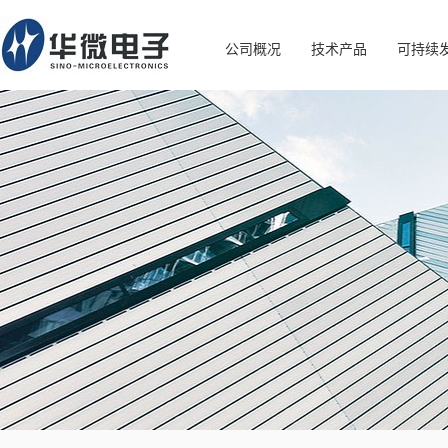
公司概况
技术产品
可持续