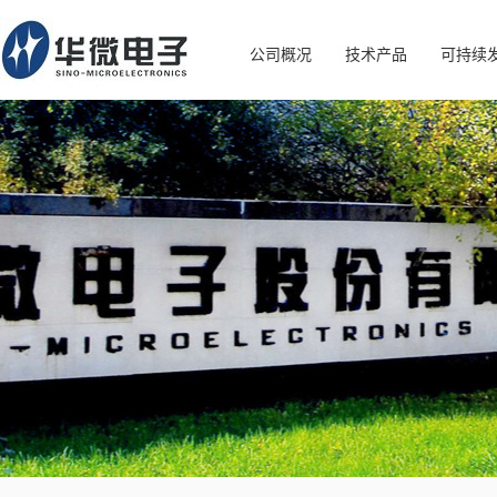
公司概况
技术产品
可持续