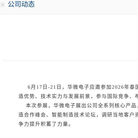
公司动态
6月17日-21日，华微电子应邀参加2026
造优势、技术实力与发展前景，参与国际竞争、
本次参展，华微电子展出公司全系列核心产品，
造合作峰会、智能制造技术论坛，调研当地客户
争力提升积蓄了力量。