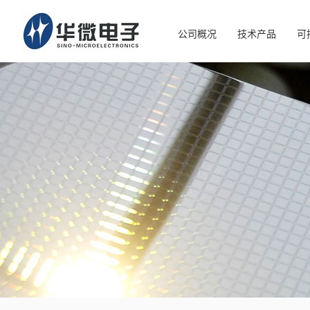
公司概况
技术产品
可