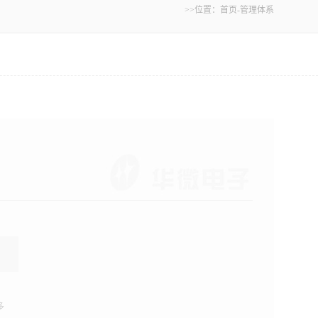
>>位置：
首页
-
管理体系
多