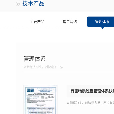
技术产品
主要产品
销售网络
管理体系
管理体系
立新经济潮头，创微电子一强
有害物质过程管理体系认
以顾客为主，以法律为重；严控有