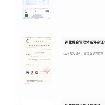
两化融合管理体系评定证
安全可控打基础，智能互联做依托