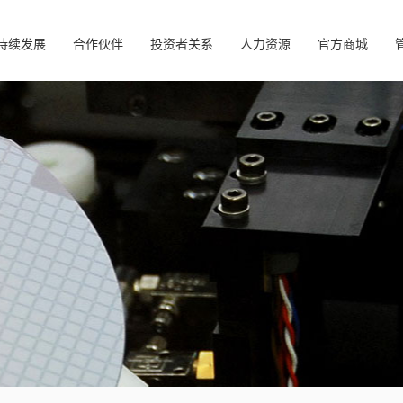
持续发展
合作伙伴
投资者关系
人力资源
官方商城