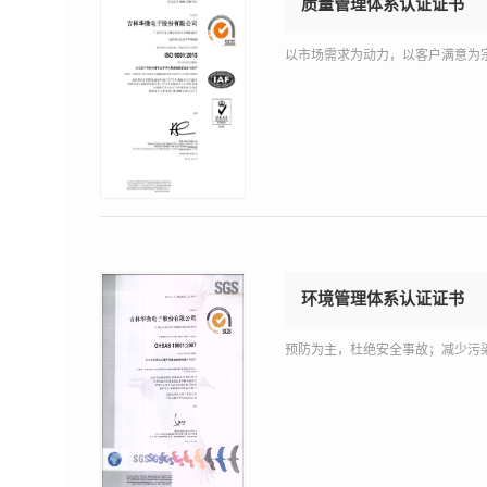
质量管理体系认证证书
以市场需求为动力，以客户满意为
环境管理体系认证证书
预防为主，杜绝安全事故；减少污