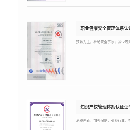
职业健康安全管理体系认
预防为主，杜绝安全事故；减少污
知识产权管理体系认证证
深耕创新，加强保护，引领行业，