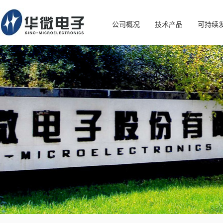
公司概况
技术产品
可持续