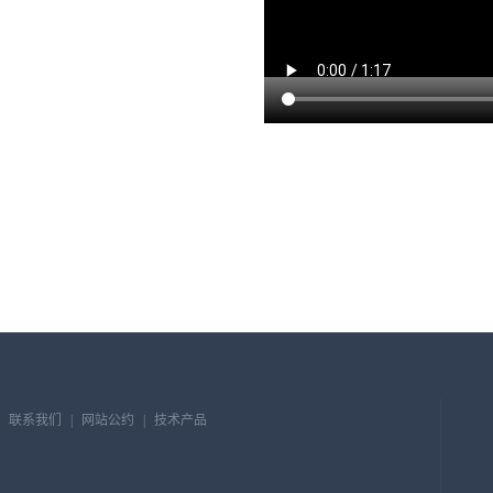
联系我们
|
网站公约
|
技术产品