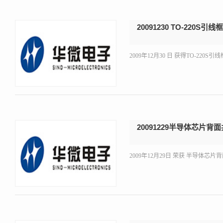
20091230 TO-220S
2009年12月30 日 获得TO-220S引线
20091229半导体芯片
2009年12月29日 荣获 半导体芯