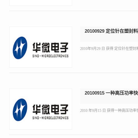
20100929 定位针在
2010年9月29 日 获得 定位针在塑封
20100915 一种高压
2010 年9月15 日 获得一种高压功率快