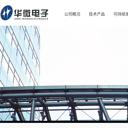
公司概况
技术产品
可持续