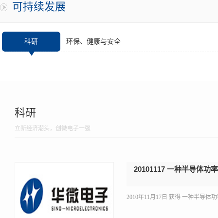
可持续发展
科研
环保、健康与安全
科研
立新经济潮头，创微电子一强
20101117 一种半导
2010年11月17日 获得 一种半导体功