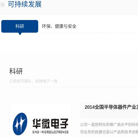
可持续发展
科研
环保、健康与安全
科研
立新经济潮头，创微电子一强
2014全国半导体器件产
公司一直把转化和推广高水平的科
司业务的拓展也是以产品和技术创新