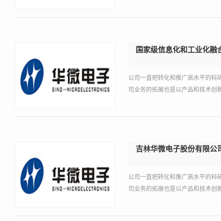
国家级信息化和工业化融
公司一直把转化和推广高水平的科
司业务的拓展也是以产品和技术创新
吉林华微电子股份有限公
公司一直把转化和推广高水平的科
司业务的拓展也是以产品和技术创新