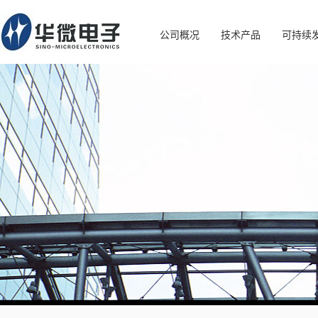
公司概况
技术产品
可持续