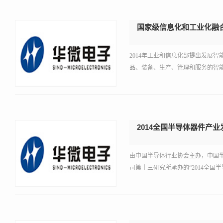
国家级信息化和工业化融
2014年工业和信息化部提出发展
品、装备、生产、管理和服务的智能
2014全国半导体器件产
由中国半导体行业协会主办，中国
司第十三研究所承办的“2014全国