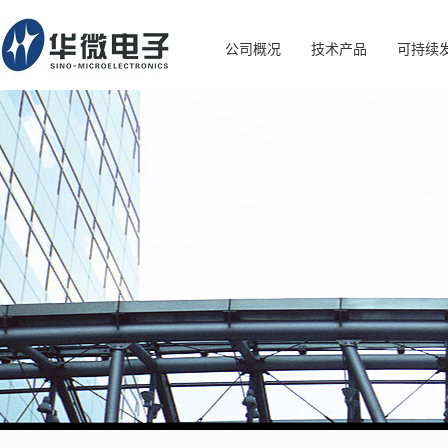
公司概况
技术产品
可持续