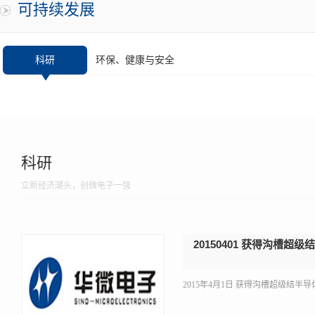
可持续发展
科研
环保、健康与安全
科研
立新经济潮头，创微电子一强
20150401 获得沟槽
2015年4月1日 获得沟槽超级结半导体器