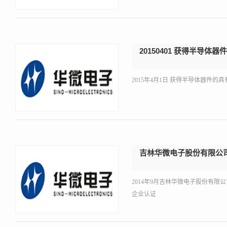
20150401 获得半导
2015年4月1日 获得半导体器件的具有表
吉林华微电子股份有限公
2014年9月吉林华微电子股份有限
企业认证