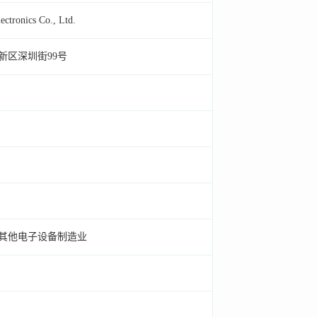
lectronics Co., Ltd.
新区深圳街99号
其他电子设备制造业