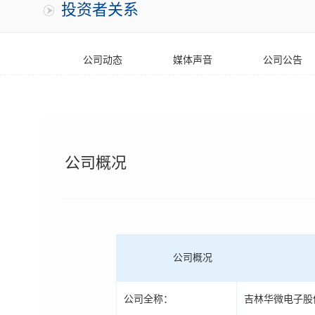
投资者关系
公司动态
媒体声音
公司公告
公司概况
公司概况
公司全称：
吉林华微电子股