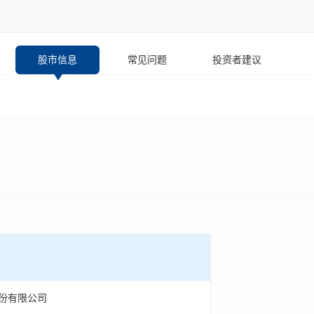
股市信息
常见问题
投资者建议
份有限公司