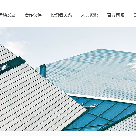
持续发展
合作伙伴
投资者关系
人力资源
官方商城