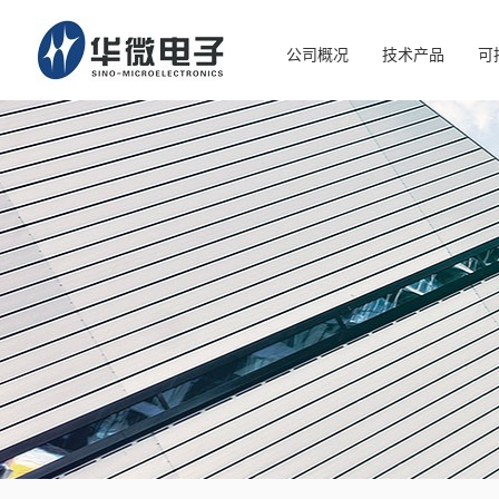
公司概况
技术产品
可