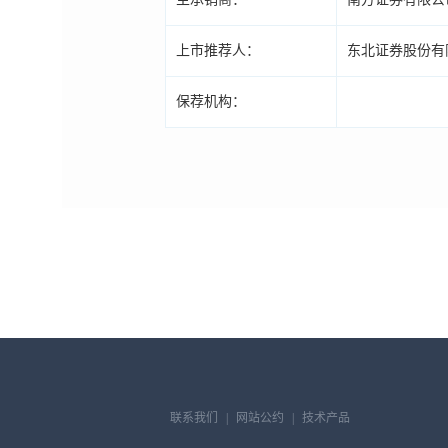
上市推荐人：
东北证券股份有
保荐机构：
联系我们
|
网站公约
|
技术产品