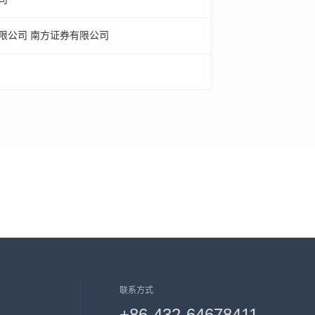
限公司 南方证券有限公司
联系方式
+86-432-64678411