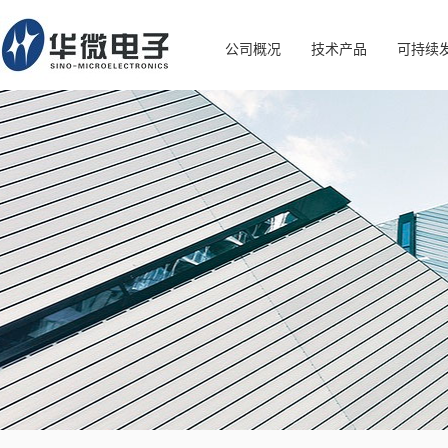
公司概况
技术产品
可持续