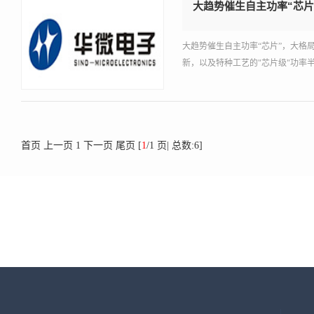
大趋势催生自主功率“芯片
大趋势催生自主功率“芯片”，大格局
新，以及特种工艺的"芯片级"功率
首页
上一页
1
下一页
尾页
[
1
/1 页| 总数:6]