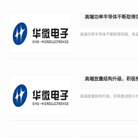
高端功率半导体不断取得
高端功率半导体不断取得突破，有望进
高端放量结构升级，积极
高端放量结构升级，积极推进新兴市