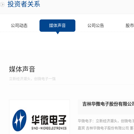
投资者关系
公司动态
媒体声音
公司公告
股市
媒体声音
立新经济潮头，创微电子一强
吉林华微电子股份有限公
华微电子：立新经济潮头，创微电
嘉宾 吉林华微电子股份有限公司 董