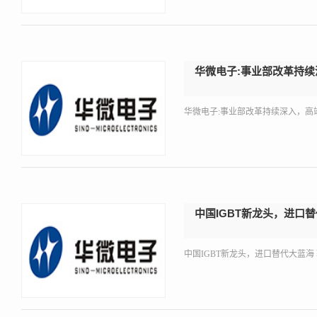
华微电子:事业部改革持续
华微电子:事业部改革持续深入，高
中国IGBT新龙头，进口
中国IGBT新龙头，进口替代大蓝海 