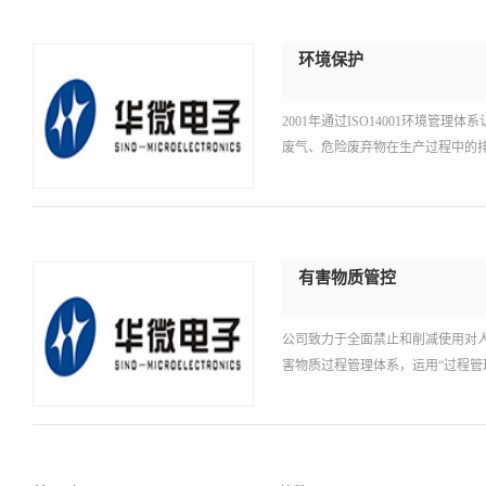
环境保护
2001年通过ISO14001环境
废气、危险废弃物在生产过程中的
有害物质管控
公司致力于全面禁止和削减使用对人体或
害物质过程管理体系，运用“过程管