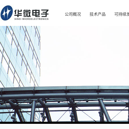
公司概况
技术产品
可持续