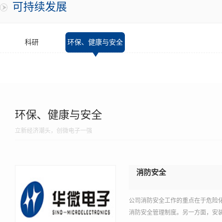
可持续发展
科研
环保、健康与安全
环保、健康与安全
立新经济潮头，创微电子一强
消防安全
公司消防安全工作的重点在于危险
消防安全管理制度。另一方面，安