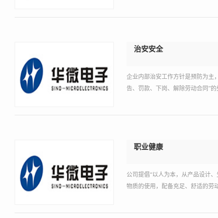
治安安全
企业内部治安工作方针是预防为主
告、罚款、下岗、解除劳动合同”的
职业健康
公司提倡“以人为本，从产品设计、
物质的使用，配备充足、舒适的劳