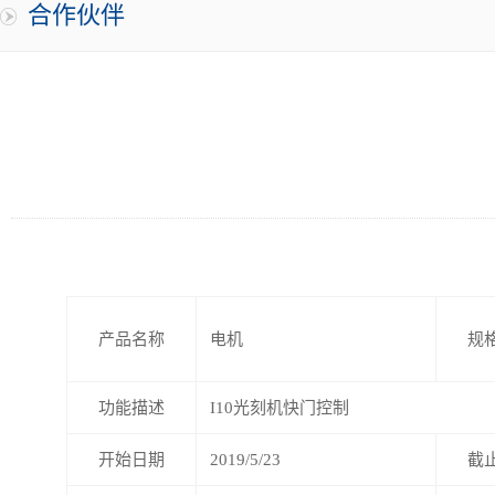
合作伙伴
产品名称
电机
规
功能描述
I10光刻机快门控制
开始日期
2019/5/23
截