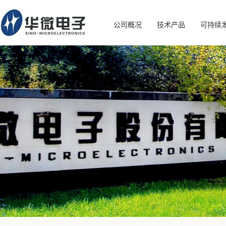
公司概况
技术产品
可持续