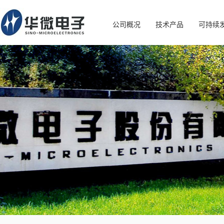
公司概况
技术产品
可持续