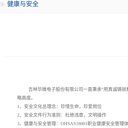
健康与安全
吉林华微电子股份有限公司一直秉承“用真诚铸就
略高度。
1
、安全文化总理念：珍惜生命，珍爱岗位
2
、安全文件行为准则：杜绝违章，文明操作
3
、健康与安全管理：
OHSAS18001
职业健康安全管理