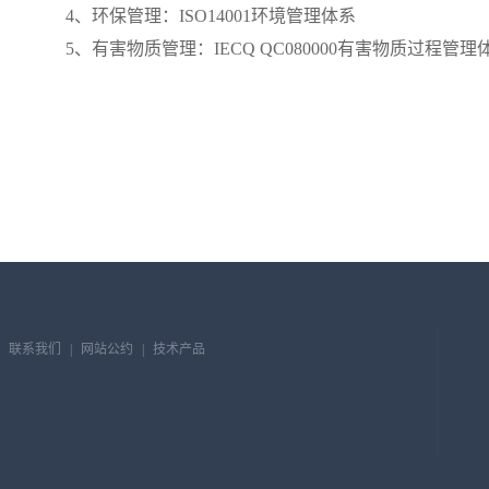
4
、环保管理：
ISO14001
环境管理体系
5
、有害物质管理：
IECQ QC080000
有害物质过程管理
联系我们
|
网站公约
|
技术产品