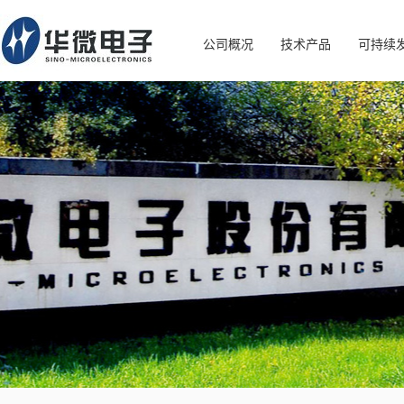
公司概况
技术产品
可持续