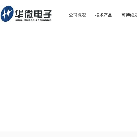
公司概况
技术产品
可持续