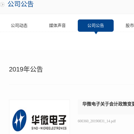
公司公告
公司动态
媒体声音
公司公告
股市
2019年公告
华微电子关于会计政策变
600360_20190831_14.pdf