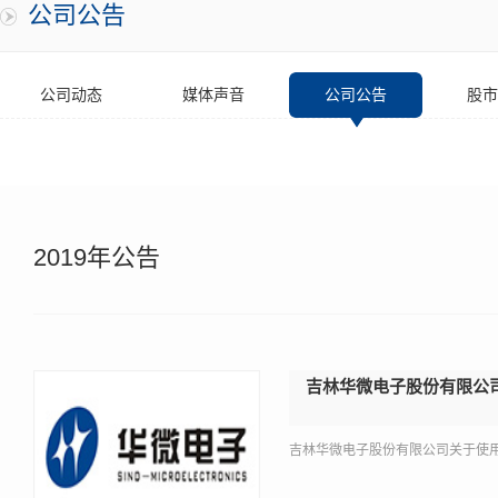
公司公告
公司动态
媒体声音
公司公告
股市
2019年公告
吉林华微电子股份有限公
吉林华微电子股份有限公司关于使用