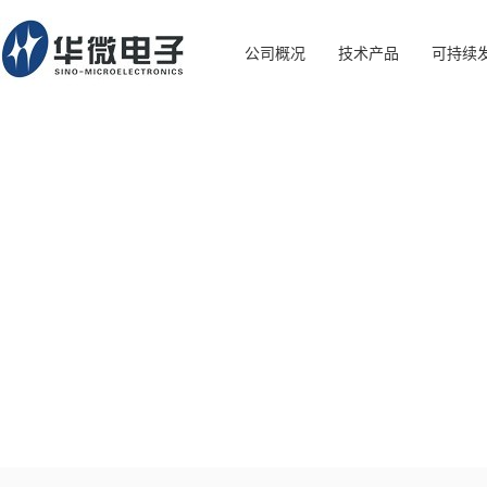
公司概况
技术产品
可持续