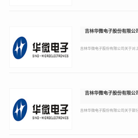
吉林华微电子股份有限公
吉林华微电子股份有限公司关于对上
吉林华微电子股份有限公
吉林华微电子股份有限公司关于部分