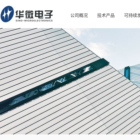
公司概况
技术产品
可持续