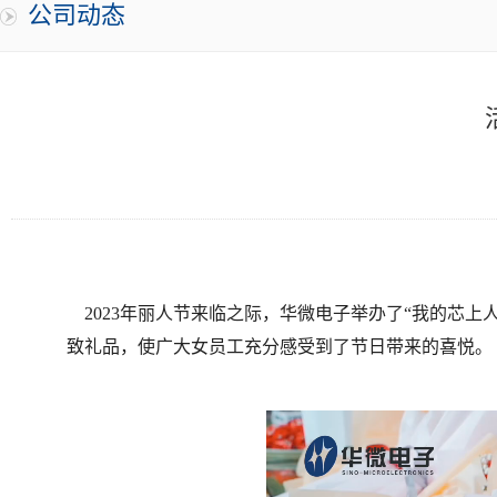
公司动态
2023年丽人节来临之际，华微电子举办了“我的芯
致礼品，使广大女员工充分感受到了节日带来的喜悦。