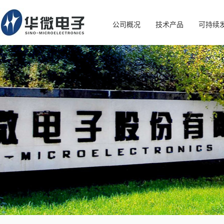
公司概况
技术产品
可持续