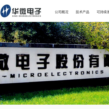
公司概况
技术产品
可持续