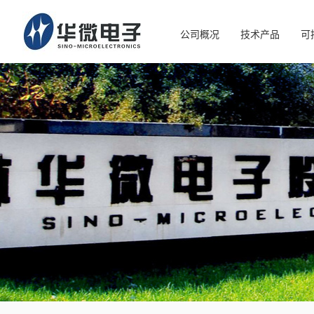
公司概况
技术产品
可