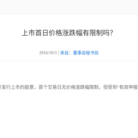
上市首日价格涨跌幅有限制吗？
2016/10/3 |
来自：董事会秘书处
发行上市的股票，首个交易日无价格涨跌幅限制，但受到“有效申报