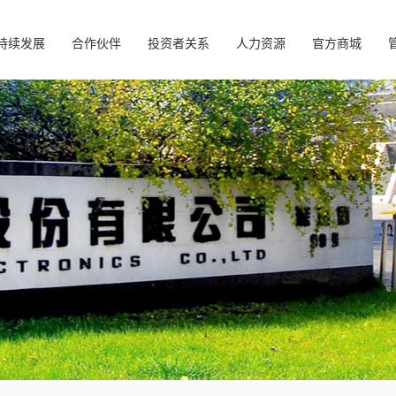
持续发展
合作伙伴
投资者关系
人力资源
官方商城